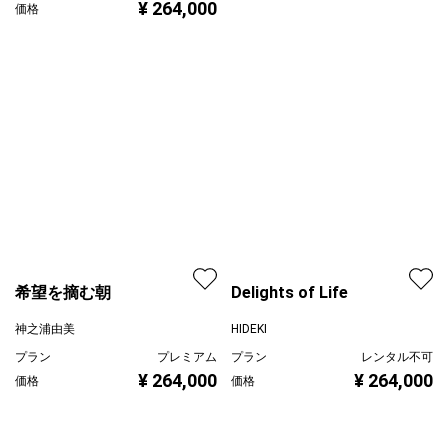
¥ 264,000
価格
Delights of Life
HIDEKI
プラン
レンタル不可
希望を摘む朝
¥ 264,000
価格
神之浦由美
プラン
プレミアム
¥ 264,000
価格