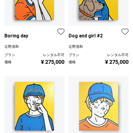
Boring day
Dog and girl #2
辻野清和
辻野清和
プラン
レンタル不可
プラン
レンタル不可
¥ 275,000
¥ 275,000
価格
価格