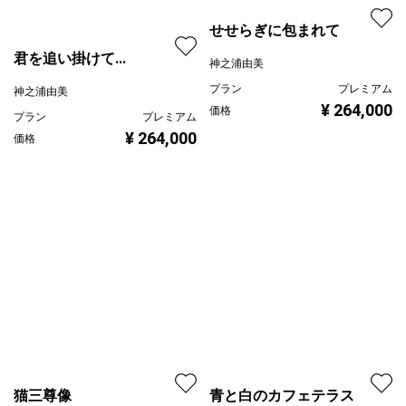
せせらぎに包まれて
君を追い掛けて...
神之浦由美
プラン
プレミアム
神之浦由美
¥ 264,000
価格
プラン
プレミアム
¥ 264,000
価格