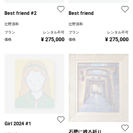
Best friend #2
Best friend
辻野清和
辻野清和
プラン
レンタル不可
プラン
レンタル不可
¥ 275,000
¥ 275,000
価格
価格
Girl 2024 #1
石壁に残る祈り