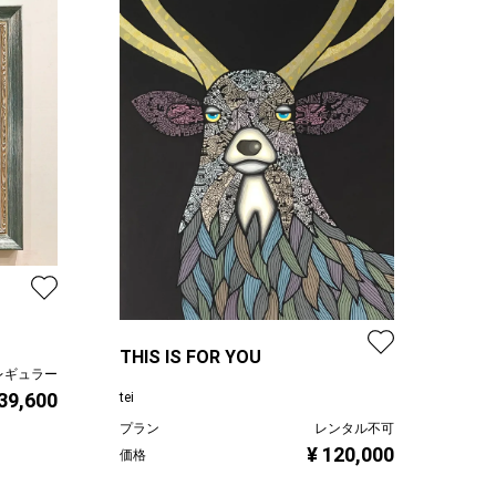
THIS IS FOR YOU
レギュラー
 39,600
tei
プラン
レンタル不可
¥ 120,000
価格