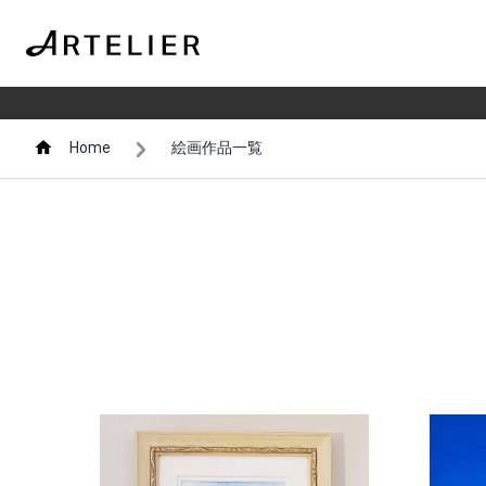
Home
絵画作品一覧