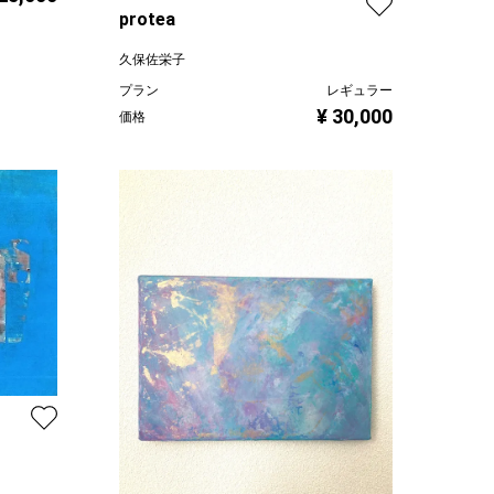
protea
久保佐栄子
プラン
レギュラー
¥ 30,000
価格