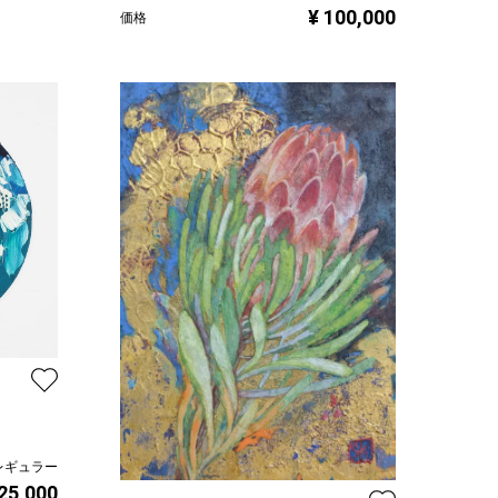
¥ 100,000
価格
レギュラー
 25,000