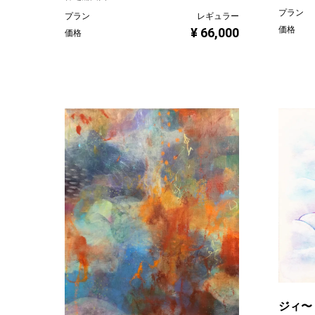
プラン
プラン
レギュラー
価格
¥ 66,000
価格
ジィ〜