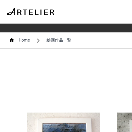
Home
絵画作品一覧