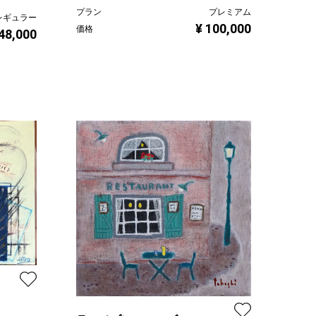
プラン
プレミアム
レギュラー
¥ 100,000
価格
 48,000
学）