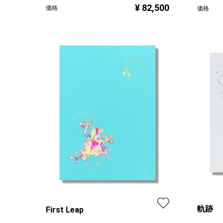
¥ 82,500
価格
価格
軌跡
First Leap