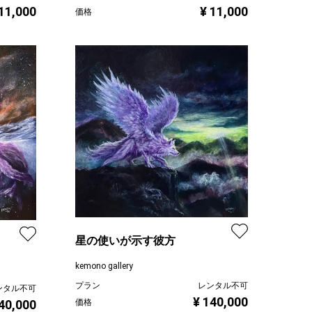
 11,000
¥ 11,000
価格
星の使いが示す彼方
kemono gallery
プラン
レンタル不可
ンタル不可
¥ 140,000
価格
40,000