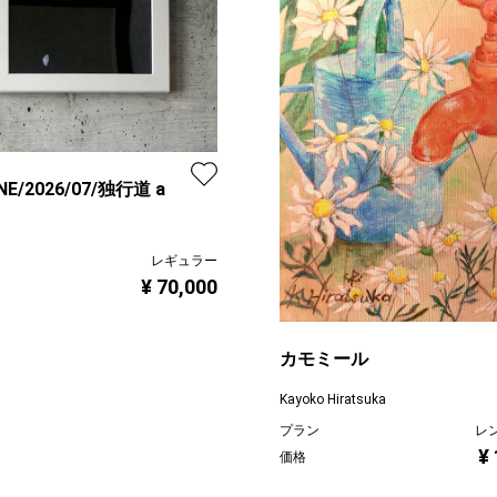
NE/2026/07/独行道 a
レギュラー
¥ 70,000
カモミール
Kayoko Hiratsuka
プラン
レ
¥
価格