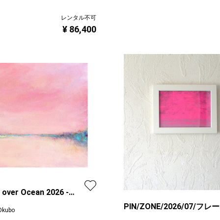
レンタル不可
¥ 86,400
 over Ocean 2026 -
low
PIN/ZONE/2026/07/フレ
Okubo