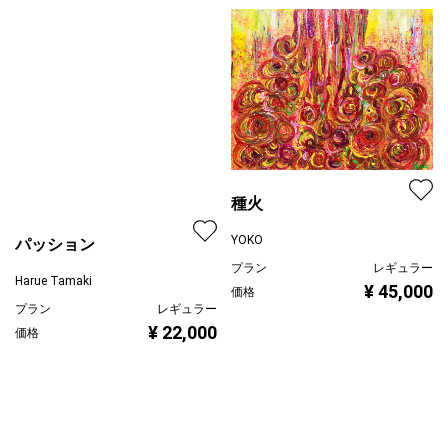
種火
YOKO
パッション
プラン
レギュラー
Harue Tamaki
¥ 45,000
価格
プラン
レギュラー
¥ 22,000
価格