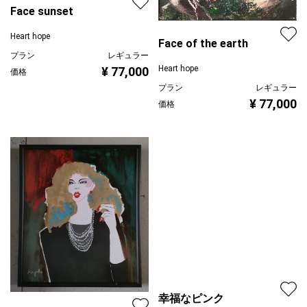
Face sunset
Heart hope
Face of the earth
プラン
レギュラー
Heart hope
¥ 77,000
価格
プラン
レギュラー
¥ 77,000
価格