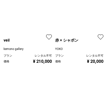
赤 × シャボン
YOKO
veil
プラン
レンタル不可
kemono gallery
¥ 20,000
価格
プラン
レンタル不可
¥ 210,000
価格