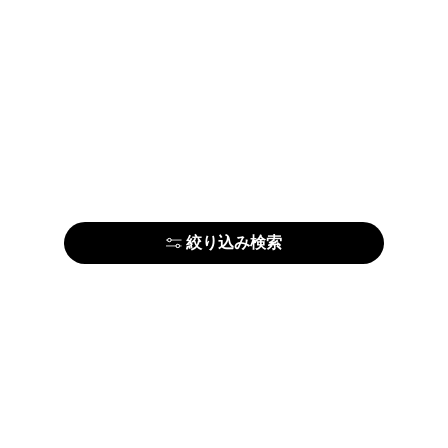
絞り込み検索
はじめての方はこちら