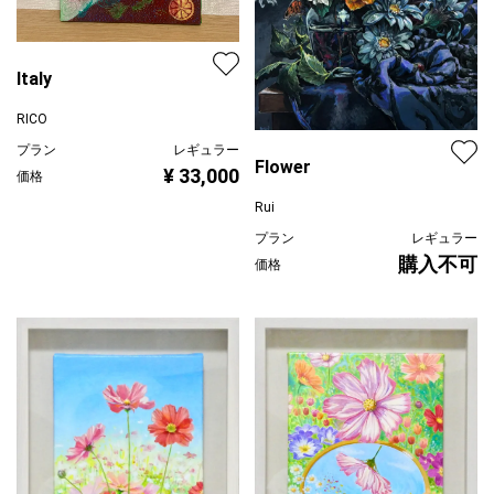
Italy
RICO
プラン
レギュラー
Flower
¥ 33,000
価格
Rui
プラン
レギュラー
購入不可
価格