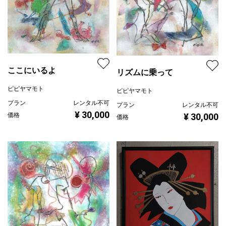
ここにいるよ
リズムに乗って
ピピヤマモト
ピピヤマモト
プラン
レンタル不可
プラン
レンタル不可
¥ 30,000
価格
¥ 30,000
価格