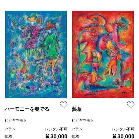
ハーモニーを奏でる
熱意
ピピヤマモト
ピピヤマモト
プラン
レンタル不可
プラン
レンタル不可
¥ 30,000
¥ 30,000
価格
価格