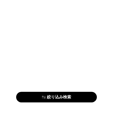
絞り込み検索