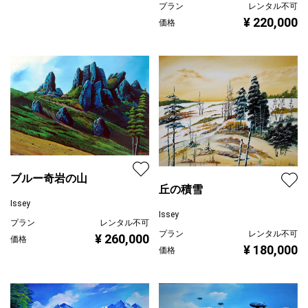
プラン
レンタル不可
¥ 220,000
価格
ブルー奇岩の山
丘の積雪
Issey
Issey
プラン
レンタル不可
プラン
レンタル不可
¥ 260,000
価格
¥ 180,000
価格