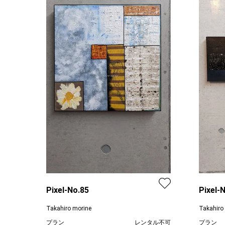
Pixel-No.85
Pixel-
Takahiro morine
Takahiro
プラン
レンタル不可
プラン