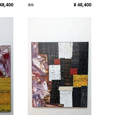
 48,400
¥ 48,400
価格