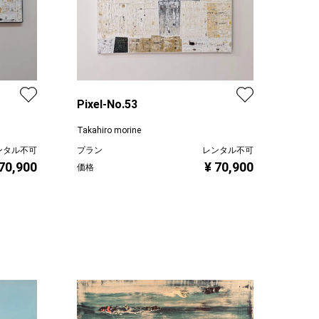
Pixel-No.53
Takahiro morine
ンタル不可
プラン
レンタル不可
 70,900
¥ 70,900
価格