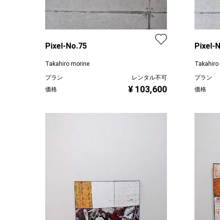
Pixel-No.75
Pixel-
Takahiro morine
Takahiro
プラン
レンタル不可
プラン
¥ 103,600
価格
価格