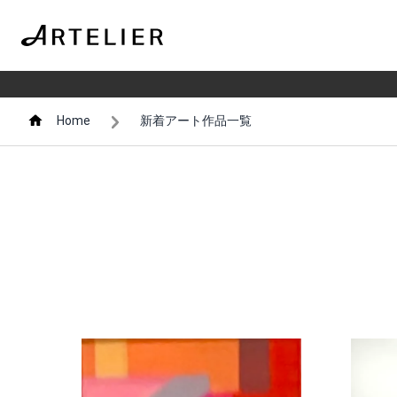
Home
新着アート作品一覧