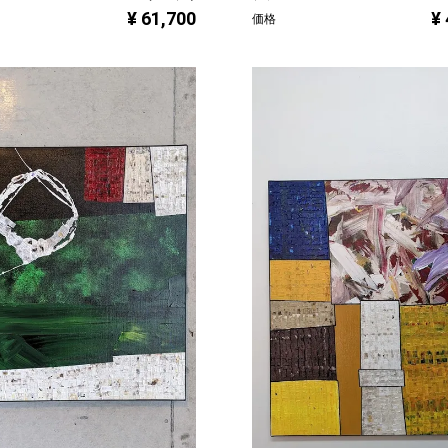
¥ 61,700
¥
価格