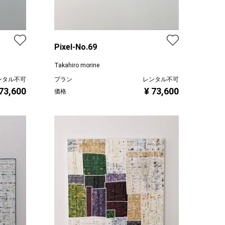
Pixel-No.69
Takahiro morine
ンタル不可
プラン
レンタル不可
 73,600
¥ 73,600
価格