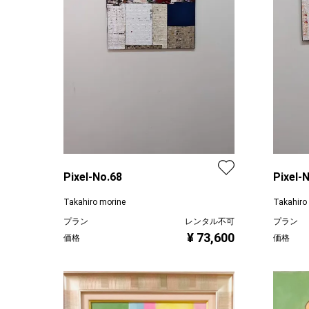
Pixel-No.68
Pixel-
Takahiro morine
Takahiro
プラン
レンタル不可
プラン
¥ 73,600
価格
価格