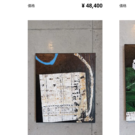
¥ 48,400
価格
価格