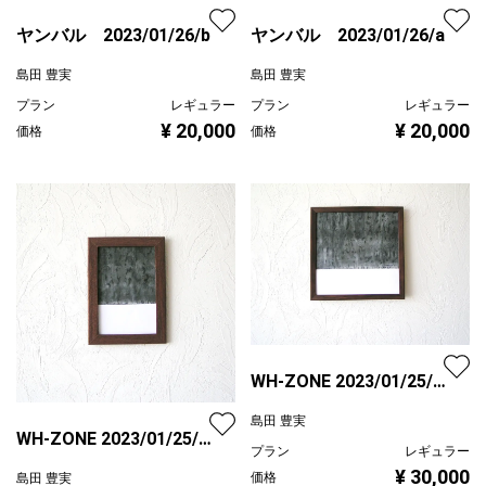
ヤンバル 2023/01/26/b
ヤンバル 2023/01/26/a
島田 豊実
島田 豊実
プラン
レギュラー
プラン
レギュラー
¥ 20,000
¥ 20,000
価格
価格
WH-ZONE 2023/01/25/
雪/b
島田 豊実
WH-ZONE 2023/01/25/
プラン
レギュラー
雪/c
¥ 30,000
価格
島田 豊実