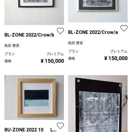
BL-ZONE 2022/Crow/a
BL-ZONE 2022/Crow/b
島田 豊実
島田 豊実
プラン
プレミアム
プラン
プレミアム
¥ 150,000
価格
¥ 150,000
価格
BU-ZONE 2022 10 L判