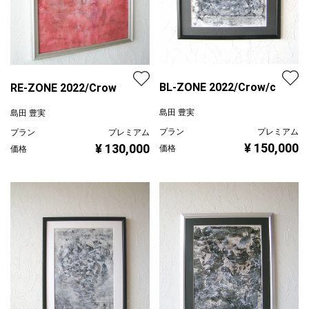
BL-ZONE 2022/Crow/c
RE-ZONE 2022/Crow
島田 豊実
島田 豊実
プラン
プレミアム
プラン
プレミアム
¥ 150,000
¥ 130,000
価格
価格