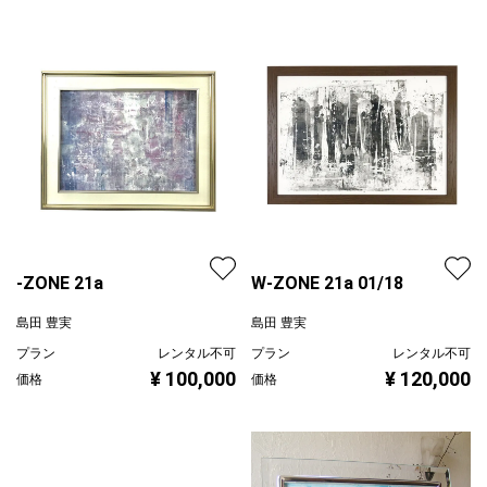
-ZONE 21a
W-ZONE 21a 01/18
島田 豊実
島田 豊実
プラン
レンタル不可
プラン
レンタル不可
¥ 100,000
¥ 120,000
価格
価格