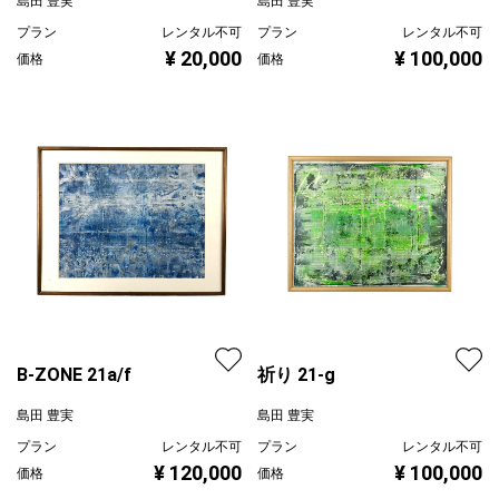
島田 豊実
島田 豊実
プラン
レンタル不可
プラン
レンタル不可
¥ 20,000
¥ 100,000
価格
価格
B-ZONE 21a/f
祈り 21-g
島田 豊実
島田 豊実
プラン
レンタル不可
プラン
レンタル不可
¥ 120,000
¥ 100,000
価格
価格