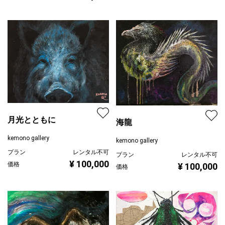
月光とともに
海龍
kemono gallery
kemono gallery
プラン
レンタル不可
プラン
レンタル不可
¥ 100,000
価格
¥ 100,000
価格