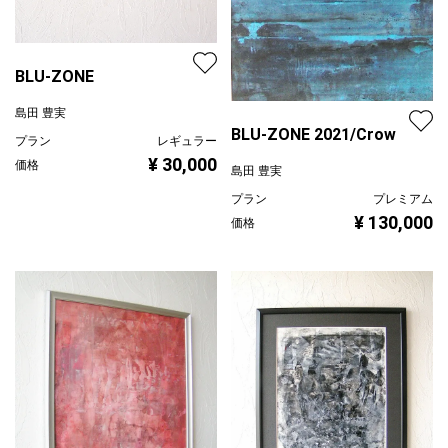
BLU-ZONE
島田 豊実
BLU-ZONE 2021/Crow
プラン
レギュラー
¥ 30,000
価格
島田 豊実
プラン
プレミアム
¥ 130,000
価格