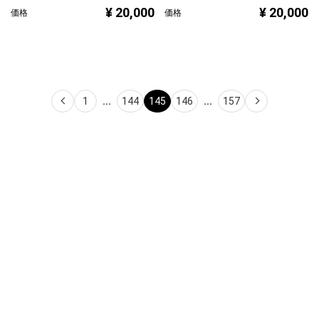
¥ 20,000
¥ 20,000
価格
価格
1
...
144
145
146
...
157