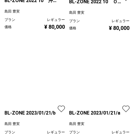
BL-ZONE 2022 10 沖縄
BL-ZONE 2022 10 Ｏ
残波岬 F0号
h! F0号
島田 豊実
島田 豊実
プラン
レギュラー
プラン
レギュラー
¥ 80,000
価格
¥ 80,000
価格
BL-ZONE 2023/01/21/b
BL-ZONE 2023/01/21/a
島田 豊実
島田 豊実
プラン
レギュラー
プラン
レギュラー