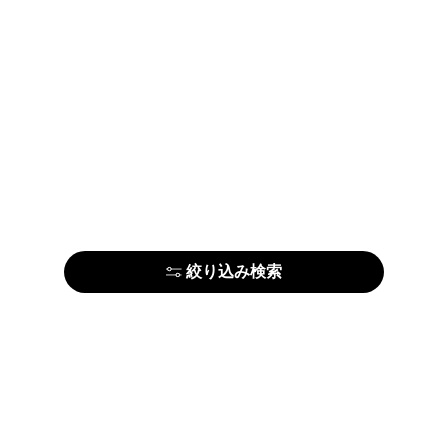
絞り込み検索
はじめての方はこちら