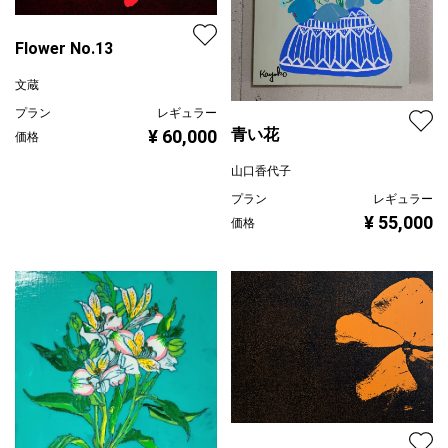
Flower No.13
文蔵
プラン
レギュラー
青い花
¥ 60,000
価格
山口香代子
プラン
レギュラー
¥ 55,000
価格