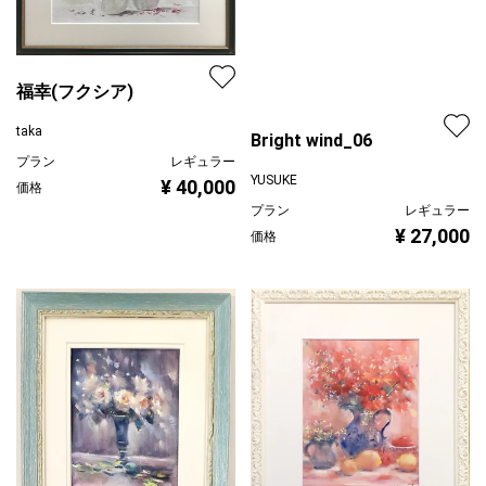
福幸(フクシア)
taka
プラン
レギュラー
¥ 40,000
価格
Bright wind_06
YUSUKE
プラン
レギュラー
¥ 27,000
価格