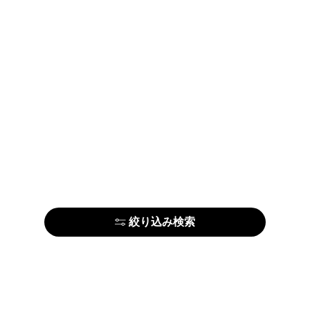
絞り込み検索