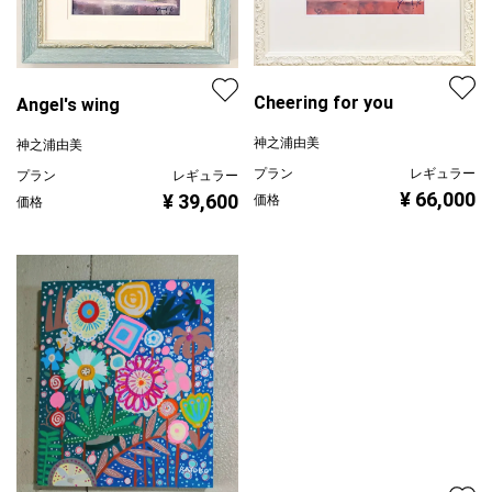
Cheering for you
Angel's wing
神之浦由美
神之浦由美
プラン
レギュラー
プラン
レギュラー
¥ 66,000
¥ 39,600
価格
価格