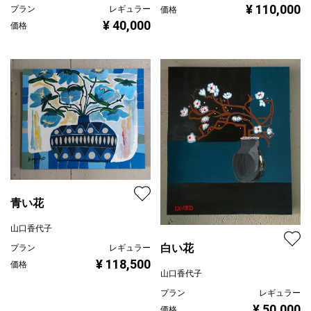
¥ 110,000
プラン
レギュラー
価格
¥ 40,000
価格
青い花
山口香代子
白い花
プラン
レギュラー
¥ 118,500
価格
山口香代子
プラン
レギュラー
¥ 50,000
価格