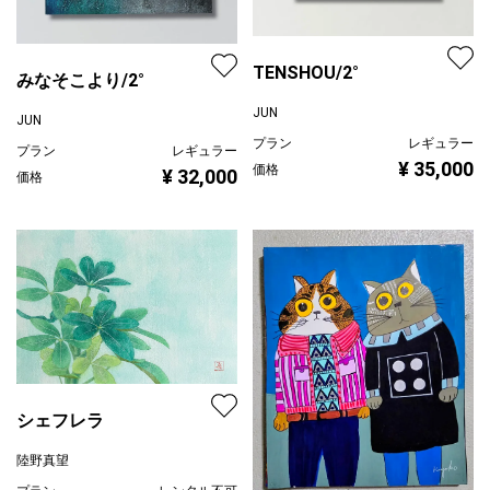
TENSHOU/2°
みなそこより/2°
JUN
JUN
プラン
レギュラー
プラン
レギュラー
¥ 35,000
価格
¥ 32,000
価格
シェフレラ
陸野真望