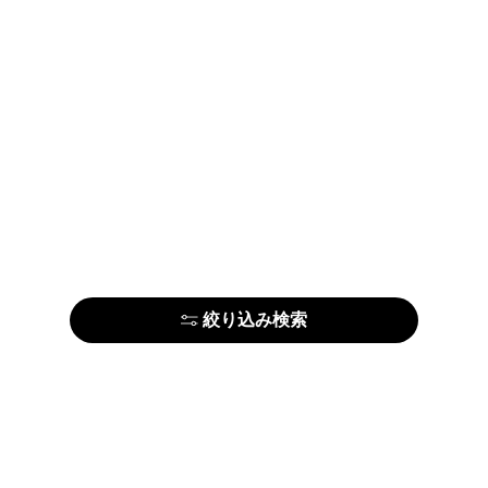
絞り込み検索