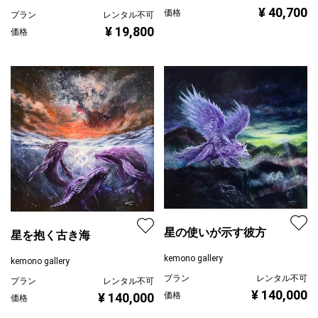
¥ 40,700
価格
プラン
レンタル不可
¥ 19,800
価格
星の使いが示す彼方
星を抱く古き海
kemono gallery
kemono gallery
プラン
レンタル不可
プラン
レンタル不可
¥ 140,000
¥ 140,000
価格
価格